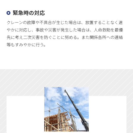
緊急時の対応
クレーンの故障や不具合が生じた場合は、放置することなく速
やかに対応し、事故や災害が発生した場合は、人命救助を最優
先に考え二次災害を防ぐことに努める。また関係各所への連絡
等もすみやかに行う。